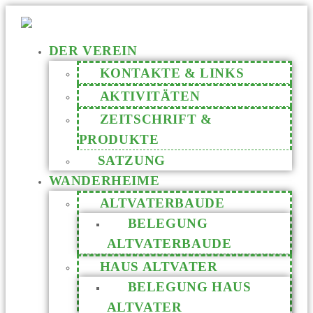
DER VEREIN
KONTAKTE & LINKS
AKTIVITÄTEN
ZEITSCHRIFT &
PRODUKTE
SATZUNG
WANDERHEIME
ALTVATERBAUDE
BELEGUNG
ALTVATERBAUDE
HAUS ALTVATER
BELEGUNG HAUS
ALTVATER