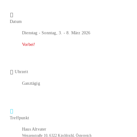
Datum
Dienstag - Sonntag, 3. - 8. März 2026
Vorbei!
Uhrzeit
Ganztägig
Treffpunkt
Haus Altvater
Wenzenstraße 10, 6322 Kirchbichl, Österreich