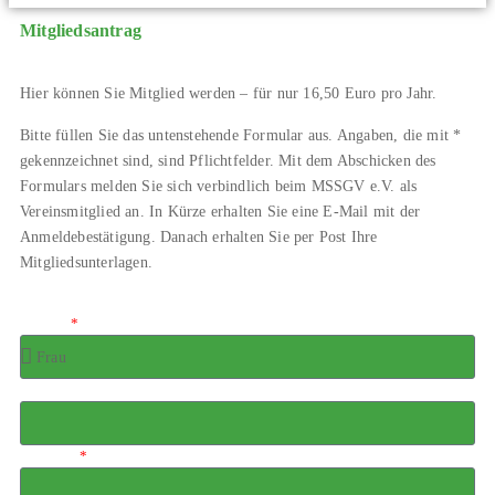
Mitgliedsantrag
Hier können Sie Mitglied werden – für nur 16,50 Euro pro Jahr.
Bitte füllen Sie das untenstehende Formular aus. Angaben, die mit *
gekennzeichnet sind, sind Pflichtfelder. Mit dem Abschicken des
Formulars melden Sie sich verbindlich beim MSSGV e.V. als
Vereinsmitglied an. In Kürze erhalten Sie eine E-Mail mit der
Anmeldebestätigung. Danach erhalten Sie per Post Ihre
Mitgliedsunterlagen.
Anrede
Titel
Vorname