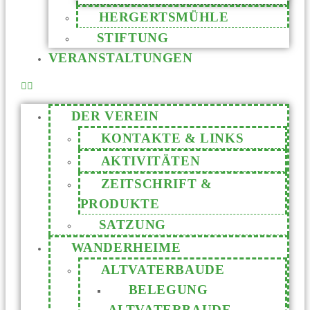
HERGERTSMÜHLE
STIFTUNG
VERANSTALTUNGEN
DER VEREIN
KONTAKTE & LINKS
AKTIVITÄTEN
ZEITSCHRIFT &
PRODUKTE
SATZUNG
WANDERHEIME
ALTVATERBAUDE
BELEGUNG
ALTVATERBAUDE