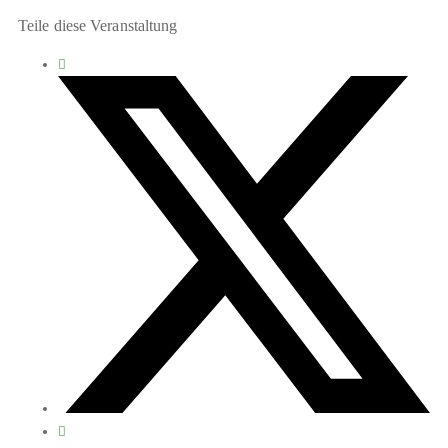
Teile diese Veranstaltung