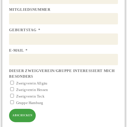
MITGLIEDSNUMMER
GEBURTSTAG
E-MAIL
DIESER ZWEIGVEREIN/GRUPPE INTERESSIERT MICH
BESONDERS
Zweigverein Allgäu
Zweigverein Hessen
Zweigverein Teck
Gruppe Hamburg
ABSCHICKEN