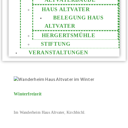
HAUS ALTVATER
BELEGUNG HAUS
ALTVATER
HERGERTSMÜHLE
STIFTUNG
VERANSTALTUNGEN
Winterfreizeit
Im Wanderheim Haus Altvater, Kirchbichl.