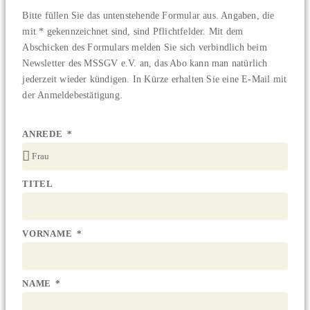
Bitte füllen Sie das untenstehende Formular aus. Angaben, die
mit * gekennzeichnet sind, sind Pflichtfelder. Mit dem
Abschicken des Formulars melden Sie sich verbindlich beim
Newsletter des MSSGV e.V. an, das Abo kann man natürlich
jederzeit wieder kündigen. In Kürze erhalten Sie eine E-Mail mit
der Anmeldebestätigung.
ANREDE
TITEL
VORNAME
NAME