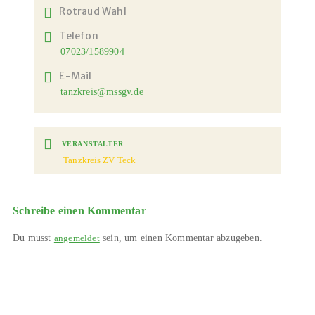
Rotraud Wahl
Telefon
07023/1589904
E-Mail
tanzkreis@mssgv.de
VERANSTALTER
Tanzkreis ZV Teck
Schreibe einen Kommentar
Du musst
sein, um einen Kommentar abzugeben.
angemeldet