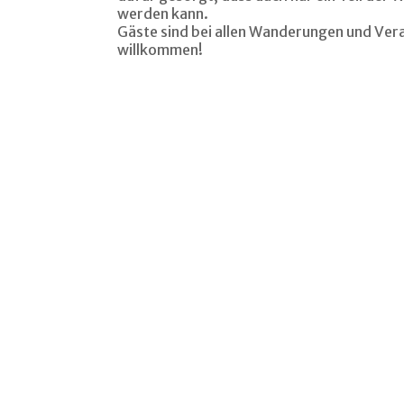
werden kann.
Gäste sind bei allen Wanderungen und Ver
willkommen!