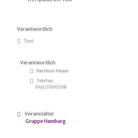
Verantwortlich
Toni
Verantwortlich
Hartmut Haase
Telefon
040/7000598
Veranstalter
Gruppe Hamburg