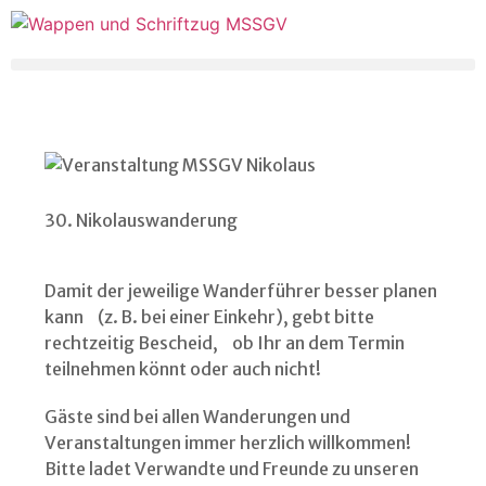
30. Nikolauswanderung
Damit der jeweilige Wanderführer besser planen
kann (z. B. bei einer Einkehr), gebt bitte
rechtzeitig Bescheid, ob Ihr an dem Termin
teilnehmen könnt oder auch nicht!
Gäste sind bei allen Wanderungen und
Veranstaltungen immer herzlich willkommen!
Bitte ladet Verwandte und Freunde zu unseren