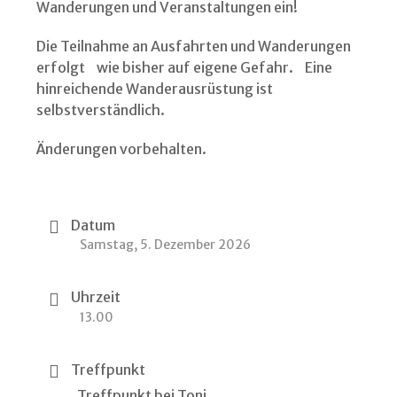
Wanderungen und Veranstaltungen ein!
Die Teilnahme an Ausfahrten und Wanderungen
erfolgt wie bisher auf eigene Gefahr. Eine
hinreichende Wanderausrüstung ist
selbstverständlich.
Änderungen vorbehalten.
Datum
Samstag, 5. Dezember 2026
Uhrzeit
13.00
Treffpunkt
Treffpunkt bei Toni