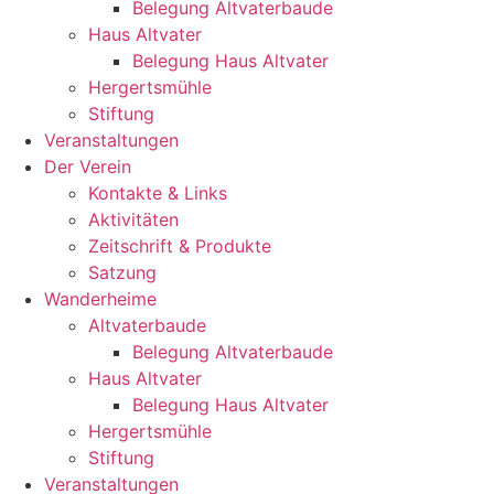
Belegung Altvaterbaude
Haus Altvater
Belegung Haus Altvater
Hergertsmühle
Stiftung
Veranstaltungen
Der Verein
Kontakte & Links
Aktivitäten
Zeitschrift & Produkte
Satzung
Wanderheime
Altvaterbaude
Belegung Altvaterbaude
Haus Altvater
Belegung Haus Altvater
Hergertsmühle
Stiftung
Veranstaltungen