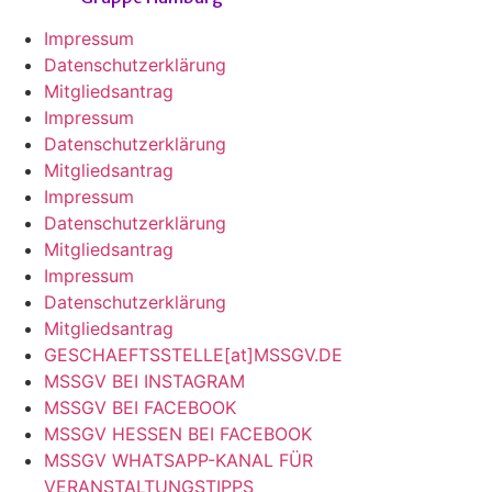
Impressum
Datenschutzerklärung
Mitgliedsantrag
Impressum
Datenschutzerklärung
Mitgliedsantrag
Impressum
Datenschutzerklärung
Mitgliedsantrag
Impressum
Datenschutzerklärung
Mitgliedsantrag
GESCHAEFTSSTELLE[at]MSSGV.DE
MSSGV BEI INSTAGRAM
MSSGV BEI FACEBOOK
MSSGV HESSEN BEI FACEBOOK
MSSGV WHATSAPP-KANAL FÜR
VERANSTALTUNGSTIPPS