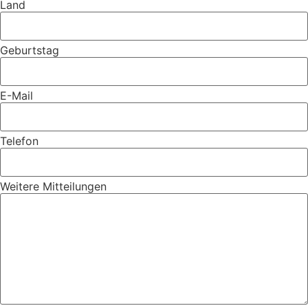
Land
Geburtstag
E-Mail
Telefon
Weitere Mitteilungen