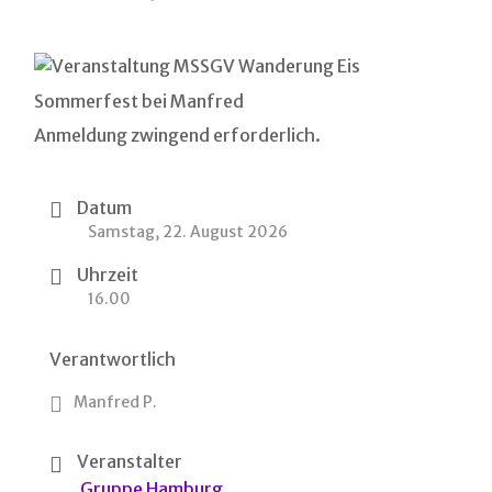
Sommerfest bei Manfred
Anmeldung zwingend erforderlich.
Datum
Samstag, 22. August 2026
Uhrzeit
16.00
Verantwortlich
Manfred P.
Veranstalter
Gruppe Hamburg