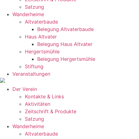
Satzung
Wanderheime
Altvaterbaude
Belegung Altvaterbaude
Haus Altvater
Belegung Haus Altvater
Hergertsmühle
Belegung Hergertsmühle
Stiftung
Veranstaltungen
Der Verein
Kontakte & Links
Aktivitäten
Zeitschrift & Produkte
Satzung
Wanderheime
Altvaterbaude