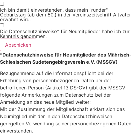
Ich bin damit einverstanden, dass mein "runder"
Geburtstag (ab dem 50.) in der Vereinszeitschrift Altvater
erwähnt wird.
Die Datenschutzhinweise* für Neumitglieder habe ich zur
Kenntnis genommen.
Abschicken
*
Datenschutzhinweise für Neumitglieder des Mährisch-
Schlesischen Sudetengebirgsverein e.V. (MSSGV)
Bezugnehmend auf die Informationspflicht bei der
Erhebung von personenbezogenen Daten bei der
betroffenen Person (Artikel 13 DS-GV) gibt der MSSGV
folgende Anmerkungen zum Datenschutz bei der
Anmeldung an das neue Mitglied weiter:
Mit der Zustimmung der Mitgliedschaft erklärt sich das
Neumitglied mit der in den Datenschutzhinweisen
geregelten Verwendung seiner personenbezogenen Daten
einverstanden.