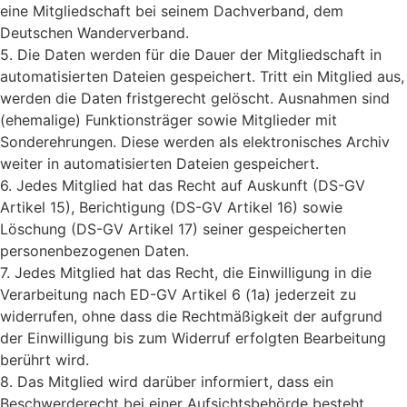
eine Mitgliedschaft bei seinem Dachverband, dem
Deutschen Wanderverband.
5. Die Daten werden für die Dauer der Mitgliedschaft in
automatisierten Dateien gespeichert. Tritt ein Mitglied aus,
werden die Daten fristgerecht gelöscht. Ausnahmen sind
(ehemalige) Funktionsträger sowie Mitglieder mit
Sonderehrungen. Diese werden als elektronisches Archiv
weiter in automatisierten Dateien gespeichert.
6. Jedes Mitglied hat das Recht auf Auskunft (DS-GV
Artikel 15), Berichtigung (DS-GV Artikel 16) sowie
Löschung (DS-GV Artikel 17) seiner gespeicherten
personenbezogenen Daten.
7. Jedes Mitglied hat das Recht, die Einwilligung in die
Verarbeitung nach ED-GV Artikel 6 (1a) jederzeit zu
widerrufen, ohne dass die Rechtmäßigkeit der aufgrund
der Einwilligung bis zum Widerruf erfolgten Bearbeitung
berührt wird.
8. Das Mitglied wird darüber informiert, dass ein
Beschwerderecht bei einer Aufsichtsbehörde besteht.