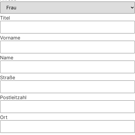
Titel
Vorname
Name
Straße
Postleitzahl
Ort