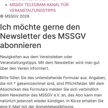
MSSGV TELEGRAM-KANAL FÜR
VERANSTALTUNGSTIPPS
© MSSGV 2026
Ich möchte gerne den
Newsletter des MSSGV
abonnieren
Neuigkeiten aus dem Vereinsleben oder
Veranstaltungstipps. Mit dem Newsletter wird man gut
über den Verein informiert.
Bitte füllen Sie das untenstehende Formular aus. Angaben,
die mit * gekennzeichnet sind, sind Pflichtfelder. Mit dem
Abschicken des Formulars melden Sie sich verbindlich
beim Newsletter des MSSGV e.V. an, das Abo kann man
natürlich jederzeit wieder kündigen. In Kürze erhalten Sie
eine E-Mail mit der Anmeldebestätigung.