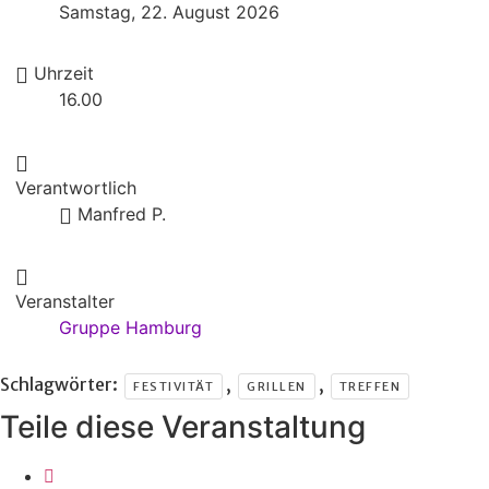
Samstag, 22. August 2026
Uhrzeit
16.00
Verantwortlich
Manfred P.
Veranstalter
Gruppe Hamburg
Schlagwörter:
,
,
FESTIVITÄT
GRILLEN
TREFFEN
Teile diese Veranstaltung