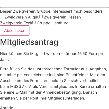
Dieser Zweigverein/Gruppe interessiert mich besonders
Zweigverein Allgäu
Zweigverein Hessen
Zweigverein Teck
Gruppe Hamburg
Abschicken
Mitgliedsantrag
Hier können Sie Mitglied werden – für nur 16,50 Euro pro
Jahr.
Bitte füllen Sie das untenstehende Formular aus. Angaben,
die mit * gekennzeichnet sind, sind Pflichtfelder. Mit dem
Abschicken des Formulars melden Sie sich verbindlich
beim MSSGV e.V. als Vereinsmitglied an. In Kürze erhalten
Sie eine E-Mail mit der Anmeldebestätigung. Danach
erhalten Sie per Post Ihre Mitgliedsunterlagen.
Anrede