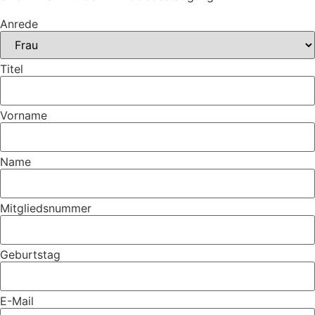
Anrede
Titel
Vorname
Name
Mitgliedsnummer
Geburtstag
E-Mail