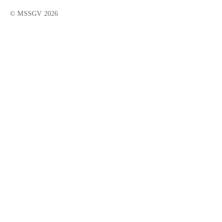
© MSSGV 2026