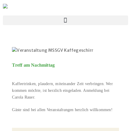
Treff am Nachmittag
Kaffeetrinken, plaudern, miteinander Zeit verbringen. Wer
kommen möchte, ist herzlich eingeladen. Anmeldung bei
Carola Rauer.
Gäste sind bei allen Veranstaltungen herzlich willkommen!