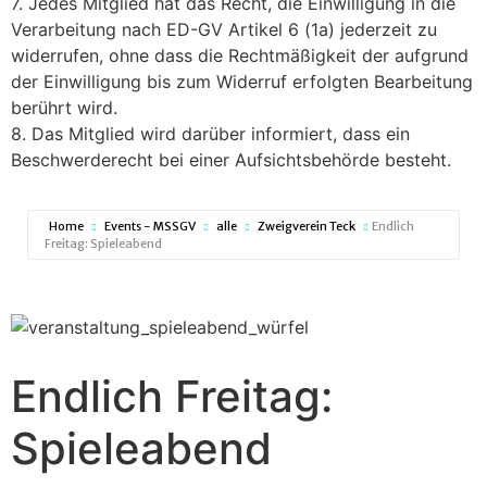
7. Jedes Mitglied hat das Recht, die Einwilligung in die
Verarbeitung nach ED-GV Artikel 6 (1a) jederzeit zu
widerrufen, ohne dass die Rechtmäßigkeit der aufgrund
der Einwilligung bis zum Widerruf erfolgten Bearbeitung
berührt wird.
8. Das Mitglied wird darüber informiert, dass ein
Beschwerderecht bei einer Aufsichtsbehörde besteht.
Home
Events - MSSGV
alle
Zweigverein Teck
Endlich
Freitag: Spieleabend
Endlich Freitag:
Spieleabend