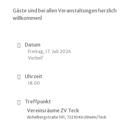
Gäste sind bei allen Veranstaltungen herzlich
willkommen!
Datum
Freitag, 17. Juli 2026
Vorbei!
Uhrzeit
18.00
Treffpunkt
Vereinsräume ZV Teck
Aichelbergstraße 591, 73230 Kirchheim/Teck