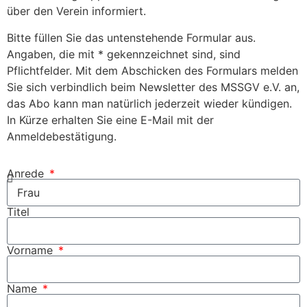
über den Verein informiert.
Bitte füllen Sie das untenstehende Formular aus.
Angaben, die mit * gekennzeichnet sind, sind
Pflichtfelder. Mit dem Abschicken des Formulars melden
Sie sich verbindlich beim Newsletter des MSSGV e.V. an,
das Abo kann man natürlich jederzeit wieder kündigen.
In Kürze erhalten Sie eine E-Mail mit der
Anmeldebestätigung.
Anrede
Titel
Vorname
Name