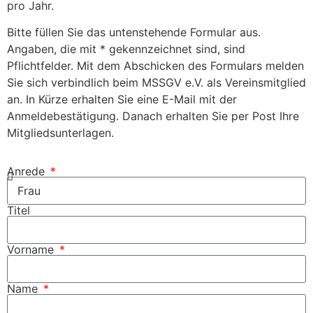
pro Jahr.
Bitte füllen Sie das untenstehende Formular aus.
Angaben, die mit * gekennzeichnet sind, sind
Pflichtfelder. Mit dem Abschicken des Formulars melden
Sie sich verbindlich beim MSSGV e.V. als Vereinsmitglied
an. In Kürze erhalten Sie eine E-Mail mit der
Anmeldebestätigung. Danach erhalten Sie per Post Ihre
Mitgliedsunterlagen.
Anrede
Titel
Vorname
Name