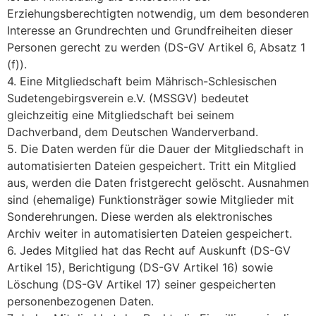
Erziehungsberechtigten notwendig, um dem besonderen
Interesse an Grundrechten und Grundfreiheiten dieser
Personen gerecht zu werden (DS-GV Artikel 6, Absatz 1
(f)).
4. Eine Mitgliedschaft beim Mährisch-Schlesischen
Sudetengebirgsverein e.V. (MSSGV) bedeutet
gleichzeitig eine Mitgliedschaft bei seinem
Dachverband, dem Deutschen Wanderverband.
5. Die Daten werden für die Dauer der Mitgliedschaft in
automatisierten Dateien gespeichert. Tritt ein Mitglied
aus, werden die Daten fristgerecht gelöscht. Ausnahmen
sind (ehemalige) Funktionsträger sowie Mitglieder mit
Sonderehrungen. Diese werden als elektronisches
Archiv weiter in automatisierten Dateien gespeichert.
6. Jedes Mitglied hat das Recht auf Auskunft (DS-GV
Artikel 15), Berichtigung (DS-GV Artikel 16) sowie
Löschung (DS-GV Artikel 17) seiner gespeicherten
personenbezogenen Daten.