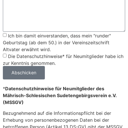
Ich bin damit einverstanden, dass mein "runder"
Geburtstag (ab dem 50.) in der Vereinszeitschrift
Altvater erwähnt wird.
Die Datenschutzhinweise* für Neumitglieder habe ich
zur Kenntnis genommen.
Abschicken
*
Datenschutzhinweise für Neumitglieder des
Mährisch-Schlesischen Sudetengebirgsverein e.V.
(MSSGV)
Bezugnehmend auf die Informationspflicht bei der
Erhebung von personenbezogenen Daten bei der
betroffenen Person (Artikel 13 DS-GV) gibt der MSSGV