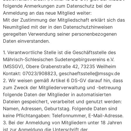
folgende Anmerkungen zum Datenschutz bei der
Anmeldung an das neue Mitglied weiter:
Mit der Zustimmung der Mitgliedschaft erklärt sich das
Neumitglied mit der in den Datenschutzhinweisen
geregelten Verwendung seiner personenbezogenen
Daten einverstanden.
1. Verantwortliche Stelle ist die Geschäftsstelle des
Mährisch-Schlesischen Sudetengebirgsvereins e.V.
(MSSGV), Obere Grabenstraße 42, 73235 Weilheim
Kontakt: 07023/908823, geschaeftsstelle@mssgv.de
2. Wir weisen gemäß Artikel 6 DS-GV darauf hin, dass
zum Zweck der Mitgliederverwaltung und -betreuung
folgende Daten der Mitglieder in automatisierten
Dateien gespeichert, verarbeitet und genutzt werden:
Namen, Adressen, Geburtstag. Folgende Daten sind
keine Pflichtangaben: Telefonnummer, E-Mail-Adresse.
3. Bei der Anmeldung von Mitgliedern unter 18 Jahren
ist zur Anmeldung die Unterschrift der