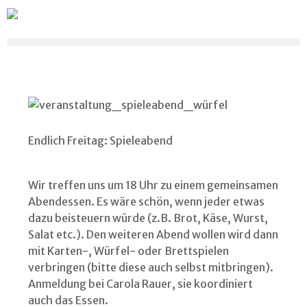
Endlich Freitag: Spieleabend
Wir treffen uns um 18 Uhr zu einem gemeinsamen
Abendessen. Es wäre schön, wenn jeder etwas
dazu beisteuern würde (z.B. Brot, Käse, Wurst,
Salat etc.). Den weiteren Abend wollen wird dann
mit Karten-, Würfel- oder Brettspielen
verbringen (bitte diese auch selbst mitbringen).
Anmeldung bei Carola Rauer, sie koordiniert
auch das Essen.