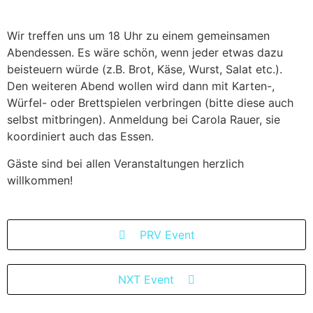
Wir treffen uns um 18 Uhr zu einem gemeinsamen
Abendessen. Es wäre schön, wenn jeder etwas dazu
beisteuern würde (z.B. Brot, Käse, Wurst, Salat etc.).
Den weiteren Abend wollen wird dann mit Karten-,
Würfel- oder Brettspielen verbringen (bitte diese auch
selbst mitbringen). Anmeldung bei Carola Rauer, sie
koordiniert auch das Essen.
Gäste sind bei allen Veranstaltungen herzlich
willkommen!
PRV Event
NXT Event