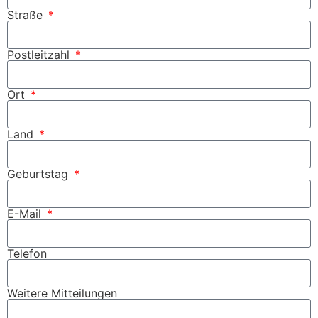
Straße
Postleitzahl
Ort
Land
Geburtstag
E-Mail
Telefon
Weitere Mitteilungen