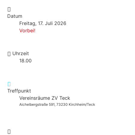
Datum
Freitag, 17. Juli 2026
Vorbei!
Uhrzeit
18.00
Treffpunkt
Vereinsräume ZV Teck
Aichelbergstraße 591, 73230 Kirchheim/Teck