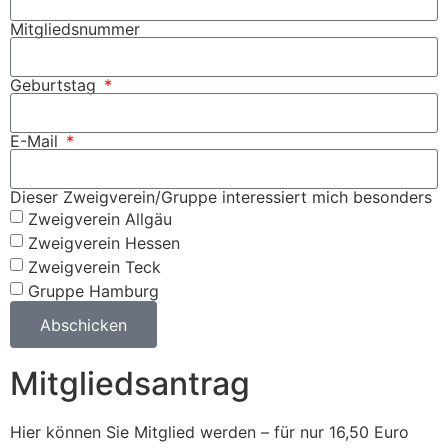
Mitgliedsnummer
Geburtstag
E-Mail
Dieser Zweigverein/Gruppe interessiert mich besonders
Zweigverein Allgäu
Zweigverein Hessen
Zweigverein Teck
Gruppe Hamburg
Abschicken
Mitgliedsantrag
Hier können Sie Mitglied werden – für nur 16,50 Euro