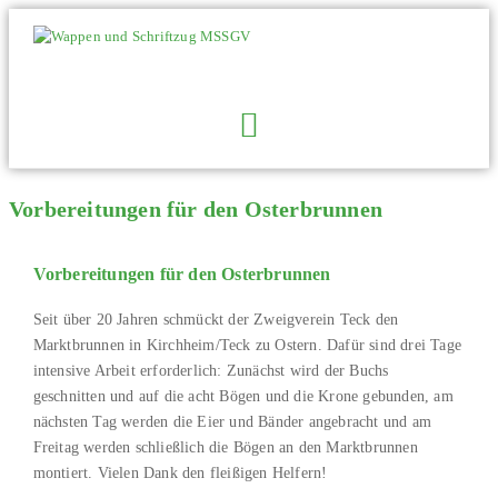
Vorbereitungen für den Osterbrunnen
Vorbereitungen für den Osterbrunnen
Seit über 20 Jahren schmückt der Zweigverein Teck den
Marktbrunnen in Kirchheim/Teck zu Ostern. Dafür sind drei Tage
intensive Arbeit erforderlich: Zunächst wird der Buchs
geschnitten und auf die acht Bögen und die Krone gebunden, am
nächsten Tag werden die Eier und Bänder angebracht und am
Freitag werden schließlich die Bögen an den Marktbrunnen
montiert. Vielen Dank den fleißigen Helfern!