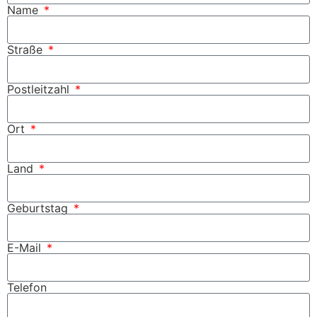
Name
Straße
Postleitzahl
Ort
Land
Geburtstag
E-Mail
Telefon