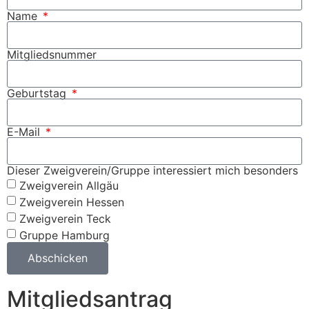
Name
Mitgliedsnummer
Geburtstag
E-Mail
Dieser Zweigverein/Gruppe interessiert mich besonders
Zweigverein Allgäu
Zweigverein Hessen
Zweigverein Teck
Gruppe Hamburg
Abschicken
Mitgliedsantrag