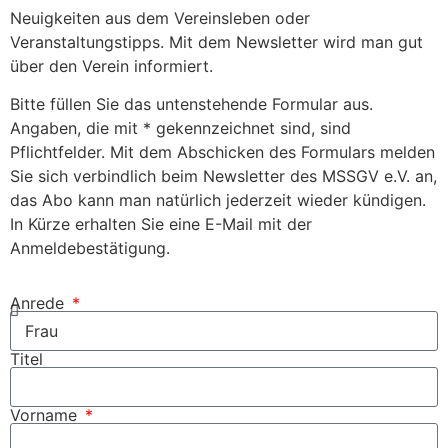
Neuigkeiten aus dem Vereinsleben oder
Veranstaltungstipps. Mit dem Newsletter wird man gut
über den Verein informiert.
Bitte füllen Sie das untenstehende Formular aus.
Angaben, die mit * gekennzeichnet sind, sind
Pflichtfelder. Mit dem Abschicken des Formulars melden
Sie sich verbindlich beim Newsletter des MSSGV e.V. an,
das Abo kann man natürlich jederzeit wieder kündigen.
In Kürze erhalten Sie eine E-Mail mit der
Anmeldebestätigung.
Anrede
Titel
Vorname