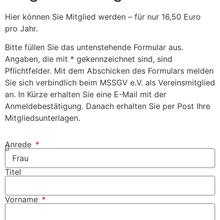
Hier können Sie Mitglied werden – für nur 16,50 Euro
pro Jahr.
Bitte füllen Sie das untenstehende Formular aus.
Angaben, die mit * gekennzeichnet sind, sind
Pflichtfelder. Mit dem Abschicken des Formulars melden
Sie sich verbindlich beim MSSGV e.V. als Vereinsmitglied
an. In Kürze erhalten Sie eine E-Mail mit der
Anmeldebestätigung. Danach erhalten Sie per Post Ihre
Mitgliedsunterlagen.
Anrede
Titel
Vorname