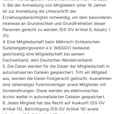
3. Bei der Anmeldung von Mitgliedern unter 18 Jahren
ist zur Anmeldung die Unterschrift der
Erziehungsberechtigten notwendig, um dem besonderen
Interesse an Grundrechten und Grundfreiheiten dieser
Personen gerecht zu werden (DS-GV Artikel 6, Absatz 1
(f)).
4. Eine Mitgliedschaft beim Mährisch-Schlesischen
Sudetengebirgsverein e.V. (MSSGV) bedeutet
gleichzeitig eine Mitgliedschaft bei seinem
Dachverband, dem Deutschen Wanderverband.
5. Die Daten werden für die Dauer der Mitgliedschaft in
automatisierten Dateien gespeichert. Tritt ein Mitglied
aus, werden die Daten fristgerecht gelöscht. Ausnahmen
sind (ehemalige) Funktionsträger sowie Mitglieder mit
Sonderehrungen. Diese werden als elektronisches
Archiv weiter in automatisierten Dateien gespeichert.
6. Jedes Mitglied hat das Recht auf Auskunft (DS-GV
Artikel 15), Berichtigung (DS-GV Artikel 16) sowie