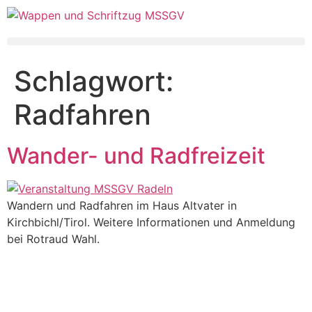
Schlagwort:
Radfahren
Wander- und Radfreizeit
Wandern und Radfahren im Haus Altvater in
Kirchbichl/Tirol. Weitere Informationen und Anmeldung
bei Rotraud Wahl.