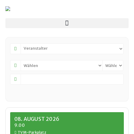
08. AUGUST 2026
9.00
TVM-Parkplatz