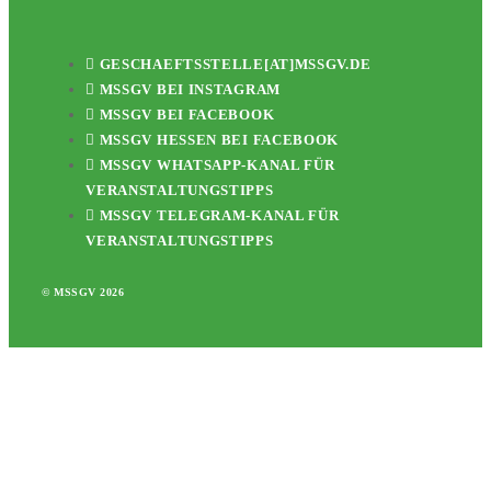
GESCHAEFTSSTELLE[AT]MSSGV.DE
MSSGV BEI INSTAGRAM
MSSGV BEI FACEBOOK
MSSGV HESSEN BEI FACEBOOK
MSSGV WHATSAPP-KANAL FÜR
VERANSTALTUNGSTIPPS
MSSGV TELEGRAM-KANAL FÜR
VERANSTALTUNGSTIPPS
© MSSGV 2026