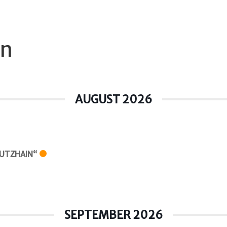
en
AUGUST 2026
UTZHAIN“
SEPTEMBER 2026