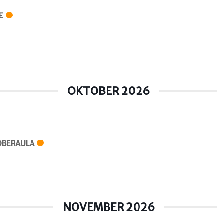
E
OKTOBER 2026
OBERAULA
NOVEMBER 2026