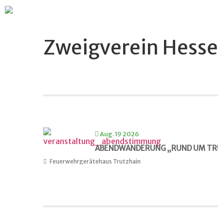
Zweigverein Hess
Aug. 19 2026
ABENDWANDERUNG „RUND UM TR
Feuerwehrgerätehaus Trutzhain