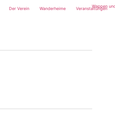
Der Verein
Wanderheime
Veranstaltungen