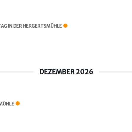
AG IN DER HERGERTSMÜHLE
DEZEMBER 2026
SMÜHLE