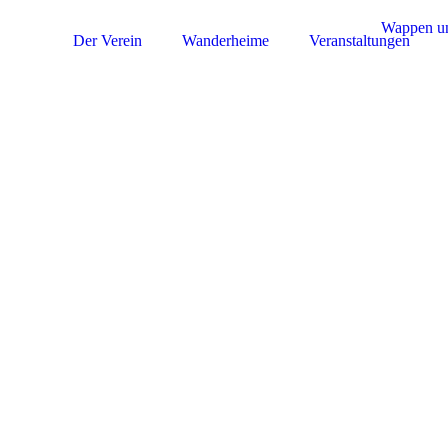
Der Verein
Wanderheime
Veranstaltungen