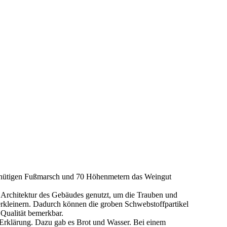
minütigen Fußmarsch und 70 Höhenmetern das Weingut
ie Architektur des Gebäudes genutzt, um die Trauben und
rkleinern. Dadurch können die groben Schwebstoffpartikel
 Qualität bemerkbar.
 Erklärung. Dazu gab es Brot und Wasser. Bei einem